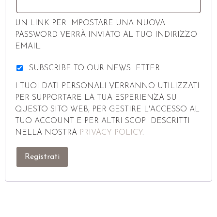
UN LINK PER IMPOSTARE UNA NUOVA
PASSWORD VERRÀ INVIATO AL TUO INDIRIZZO
EMAIL.
SUBSCRIBE TO OUR NEWSLETTER
I TUOI DATI PERSONALI VERRANNO UTILIZZATI
PER SUPPORTARE LA TUA ESPERIENZA SU
QUESTO SITO WEB, PER GESTIRE L'ACCESSO AL
TUO ACCOUNT E PER ALTRI SCOPI DESCRITTI
NELLA NOSTRA
PRIVACY POLICY
.
Registrati