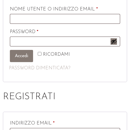
NOME UTENTE O INDIRIZZO EMAIL
*
PASSWORD
*
RICORDAMI
Accedi
PASSWORD DIMENTICATA?
REGISTRATI
INDIRIZZO EMAIL
*