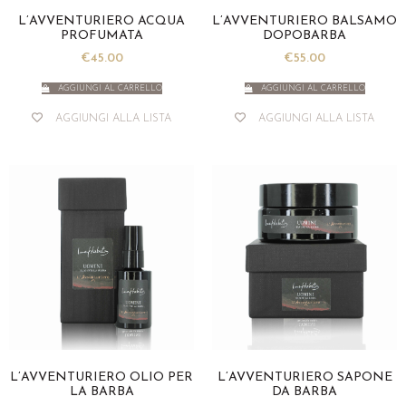
L’AVVENTURIERO ACQUA
L’AVVENTURIERO BALSAMO
PROFUMATA
DOPOBARBA
€
45.00
€
55.00
AGGIUNGI AL CARRELLO
AGGIUNGI AL CARRELLO
AGGIUNGI ALLA LISTA
AGGIUNGI ALLA LISTA
L’AVVENTURIERO OLIO PER
L’AVVENTURIERO SAPONE
LA BARBA
DA BARBA