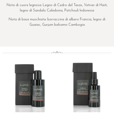
Nota di cuore legnosa: Legno di Cedro del Texas, Vetiver di Haiti,
legno di Sandalo Caledonia, Patchouli Indonesia
Nota di base muschiata: borraccina di albero Francia, legno di
Guaiac, Gurjum balsamo Cambogia