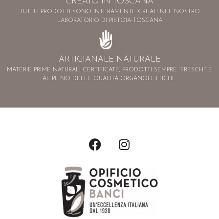
CREATO IN TOSCANA
TUTTI I PRODOTTI SONO INTERAMENTE CREATI NEL NOSTRO
LABORATORIO DI PISTOIA-TOSCANA
ARTIGIANALE NATURALE
MATERIE PRIME NATURALI CERTIFICATE, PRODOTTI SEMPRE “FRESCHI” E
AL PIENO DELLE QUALITÀ ORGANOLETTICHE.