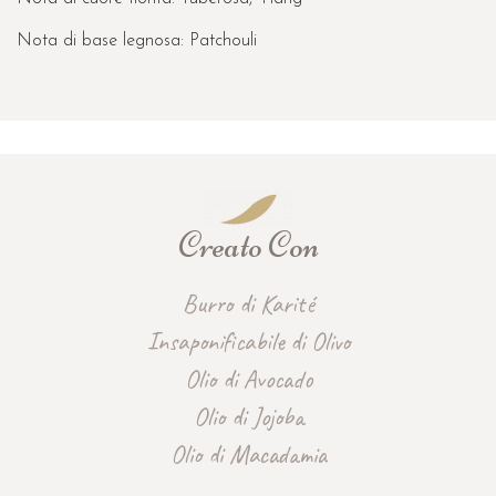
Nota di base legnosa: Patchouli
Creato Con
Burro di Karité
Insaponificabile di Olivo
Olio di Avocado
Olio di Jojoba
Olio di Macadamia