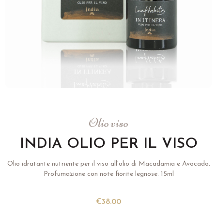
Olio viso
INDIA OLIO PER IL VISO
Olio idratante nutriente per il viso all’olio di Macadamia e Avocado.
Profumazione con note fiorite legnose. 15ml
€
38.00