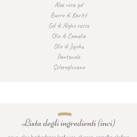
Aloe vera gel
Burro di Karité
Gel di Alghe rosse
Olio di Camelia
Olio di Jojoba
Pantenolo
Scleroglucano
Lista degli ingredienti (inci)