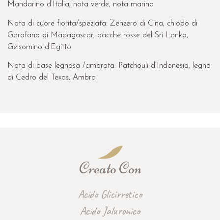
Mandarino d’Italia, nota verde, nota marina
Nota di cuore fiorita/speziata: Zenzero di Cina, chiodo di
Garofano di Madagascar, bacche rosse del Sri Lanka,
Gelsomino d’Egitto
Nota di base legnosa /ambrata: Patchouli d’Indonesia, legno
di Cedro del Texas, Ambra
Creato Con
Acido Glicirretico
Acido Jaluronico