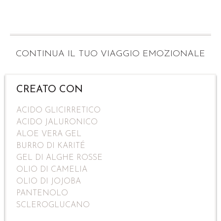
CONTINUA IL TUO VIAGGIO EMOZIONALE
CREATO CON
ACIDO GLICIRRETICO
ACIDO JALURONICO
ALOE VERA GEL
BURRO DI KARITÉ
GEL DI ALGHE ROSSE
OLIO DI CAMELIA
OLIO DI JOJOBA
PANTENOLO
SCLEROGLUCANO