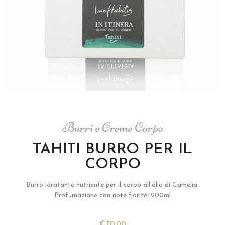
Burri e Creme Corpo
TAHITI BURRO PER IL
CORPO
Burro idratante nutriente per il corpo all’olio di Camelia.
Profumazione con note fiorite. 200ml
€
70.00