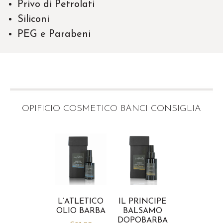
Privo di Petrolati
Siliconi
PEG e Parabeni
OPIFICIO COSMETICO BANCI CONSIGLIA
L’ATLETICO
IL PRINCIPE
OLIO BARBA
BALSAMO
DOPOBARBA