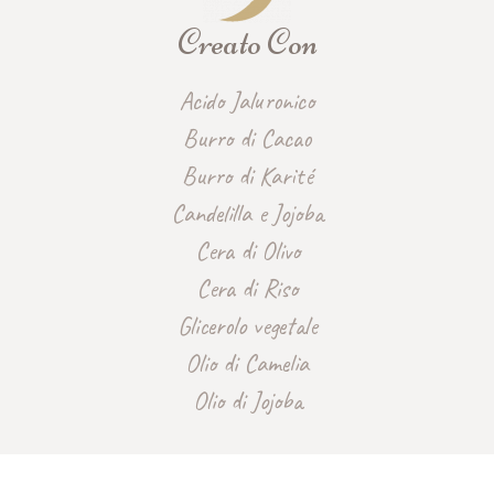
Creato Con
Acido Jaluronico
Burro di Cacao
Burro di Karité
Candelilla e Jojoba
Cera di Olivo
Cera di Riso
Glicerolo vegetale
Olio di Camelia
Olio di Jojoba